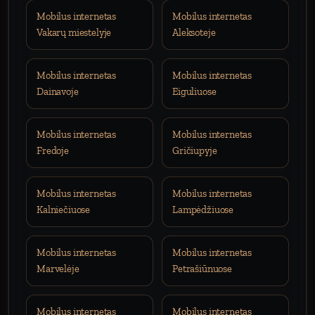
Mobilus internetas
Mobilus internetas
Vakarų miestelyje
Aleksoteje
Mobilus internetas
Mobilus internetas
Dainavoje
Eiguliuose
Mobilus internetas
Mobilus internetas
Fredoje
Gričiupyje
Mobilus internetas
Mobilus internetas
Kalniečiuose
Lampėdžiuose
Mobilus internetas
Mobilus internetas
Marvelėje
Petrašiūnuose
Mobilus internetas
Mobilus internetas