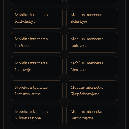
Mobilus internetas
Mobilus internetas
Radviliškyje
Rokiškyje
Mobilus internetas
Mobilus internetas
Biržuose
Lietuvoje
Mobilus internetas
Mobilus internetas
Lietuvoje
Lietuvoje
Mobilus internetas
Mobilus internetas
Lietuvos kaime
Klaipėdos rajone
Mobilus internetas
Mobilus internetas
Vilniaus rajone
Kauno rajone