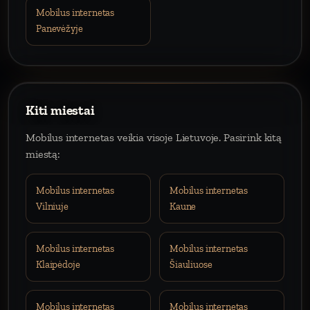
Mobilus internetas
Panevėžyje
Kiti miestai
Mobilus internetas veikia visoje Lietuvoje. Pasirink kitą
miestą:
Mobilus internetas
Mobilus internetas
Vilniuje
Kaune
Mobilus internetas
Mobilus internetas
Klaipėdoje
Šiauliuose
Mobilus internetas
Mobilus internetas