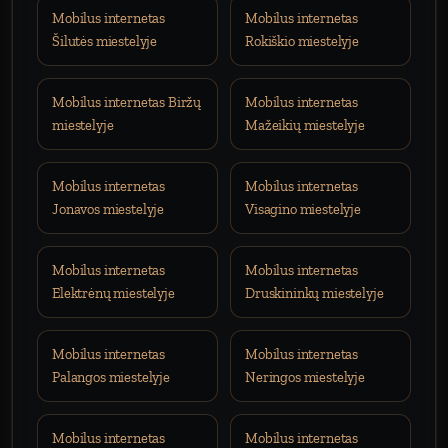
Mobilus internetas
Mobilus internetas
Šilutės miestelyje
Rokiškio miestelyje
Mobilus internetas Biržų
Mobilus internetas
miestelyje
Mažeikių miestelyje
Mobilus internetas
Mobilus internetas
Jonavos miestelyje
Visagino miestelyje
Mobilus internetas
Mobilus internetas
Elektrėnų miestelyje
Druskininkų miestelyje
Mobilus internetas
Mobilus internetas
Palangos miestelyje
Neringos miestelyje
Mobilus internetas
Mobilus internetas