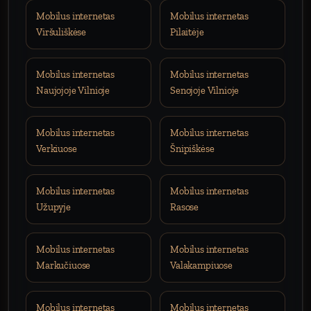
Mobilus internetas
Mobilus internetas
Viršuliškėse
Pilaitėje
Mobilus internetas
Mobilus internetas
Naujojoje Vilnioje
Senojoje Vilnioje
Mobilus internetas
Mobilus internetas
Verkiuose
Šnipiškėse
Mobilus internetas
Mobilus internetas
Užupyje
Rasose
Mobilus internetas
Mobilus internetas
Markučiuose
Valakampiuose
Mobilus internetas
Mobilus internetas