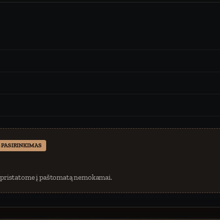
 PASIRINKIMAS
 pristatome į paštomatą nemokamai.