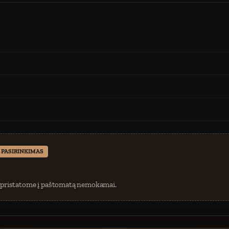
 PASIRINKIMAS
 pristatome į paštomatą nemokamai.