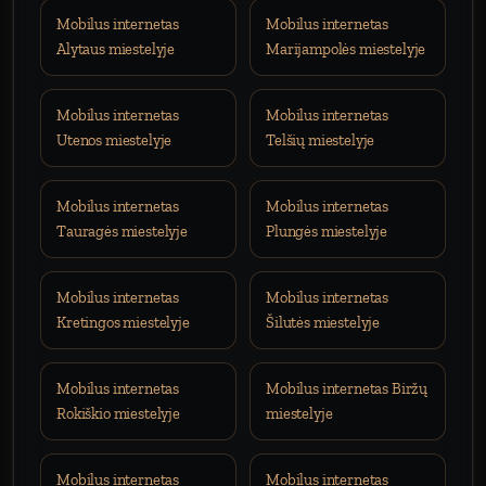
Mobilus internetas
Mobilus internetas
Alytaus miestelyje
Marijampolės miestelyje
Mobilus internetas
Mobilus internetas
Utenos miestelyje
Telšių miestelyje
Mobilus internetas
Mobilus internetas
Tauragės miestelyje
Plungės miestelyje
Mobilus internetas
Mobilus internetas
Kretingos miestelyje
Šilutės miestelyje
Mobilus internetas
Mobilus internetas Biržų
Rokiškio miestelyje
miestelyje
Mobilus internetas
Mobilus internetas