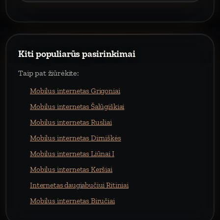
Kiti populiarūs pasirinkimai
Taip pat žiūrėkite:
Mobilus internetas Grigoniai
Mobilus internetas Šalūgiškiai
Mobilus internetas Rusliai
Mobilus internetas Dirniškės
Mobilus internetas Liūnai I
Mobilus internetas Keršiai
Internetas daugiabučiui Ritiniai
Mobilus internetas Biručiai