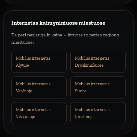
Internetas kaimyniniuose miestuose
Ta pati paslauga ir kaina – kituose to paties regiono
miestuose:
Mobilus internetas
Mobilus internetas
Alytuje
Druskininkuose
Mobilus internetas
Mobilus internetas
Varėnoje
Simne
Mobilus internetas
Mobilus internetas
Visaginoje
Ignalinoje