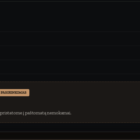
 PASIRINKIMAS
 pristatome į paštomatą nemokamai.