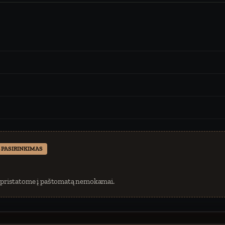
 PASIRINKIMAS
 pristatome į paštomatą nemokamai.