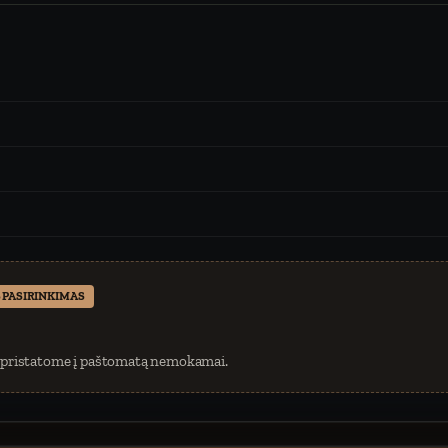
 PASIRINKIMAS
 pristatome į paštomatą nemokamai.