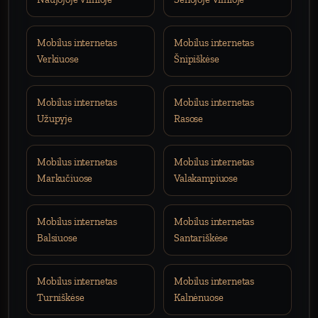
Mobilus internetas
Mobilus internetas
Verkiuose
Šnipiškėse
Mobilus internetas
Mobilus internetas
Užupyje
Rasose
Mobilus internetas
Mobilus internetas
Markučiuose
Valakampiuose
Mobilus internetas
Mobilus internetas
Balsiuose
Santariškėse
Mobilus internetas
Mobilus internetas
Turniškėse
Kalnėnuose