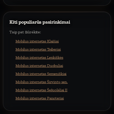
Kiti populiarūs pasirinkimai
Taip pat žiūrėkite:
Mobilus internetas Klaišiai
Mobilus internetas Teiberiai
Mobilus internetas Lenkiškės
Mobilus internetas Duobuliai
Mobilus internetas Semeniškiai
Mobilus internetas Širvintų sen.
Mobilus internetas Šešuolėliai II
Mobilus internetas Panoteriai