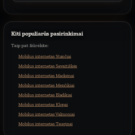
Kiti populiarūs pasirinkimai
Taip pat žiūrėkite:
Mobilus internetas Stančiai
Mobilus internetas Savaitiškės
Mobilus internetas Mackėnai
Mobilus internetas Menčikiai
Mobilus internetas Bladikiai
Mobilus internetas Klopai
Mobilus internetas Valmoniai
Mobilus internetas Tauginai