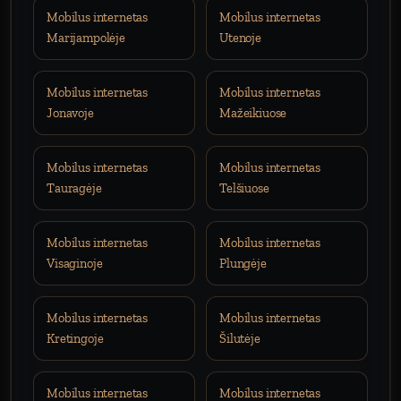
Mobilus internetas
Mobilus internetas
Marijampolėje
Utenoje
Mobilus internetas
Mobilus internetas
Jonavoje
Mažeikiuose
Mobilus internetas
Mobilus internetas
Tauragėje
Telšiuose
Mobilus internetas
Mobilus internetas
Visaginoje
Plungėje
Mobilus internetas
Mobilus internetas
Kretingoje
Šilutėje
Mobilus internetas
Mobilus internetas