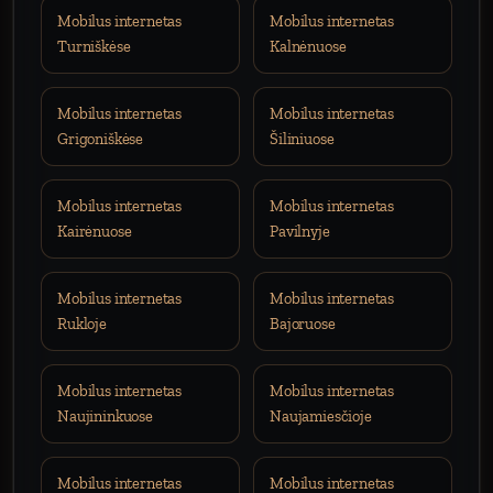
Mobilus internetas
Mobilus internetas
Turniškėse
Kalnėnuose
Mobilus internetas
Mobilus internetas
Grigoniškėse
Šiliniuose
Mobilus internetas
Mobilus internetas
Kairėnuose
Pavilnyje
Mobilus internetas
Mobilus internetas
Rukloje
Bajoruose
Mobilus internetas
Mobilus internetas
Naujininkuose
Naujamiesčioje
Mobilus internetas
Mobilus internetas