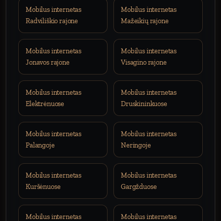
Mobilus internetas
Mobilus internetas
Radviliškio rajone
Mažeikių rajone
Mobilus internetas
Mobilus internetas
Jonavos rajone
Visagino rajone
Mobilus internetas
Mobilus internetas
Elektrėnuose
Druskininkuose
Mobilus internetas
Mobilus internetas
Palangoje
Neringoje
Mobilus internetas
Mobilus internetas
Kuršėnuose
Gargžduose
Mobilus internetas
Mobilus internetas