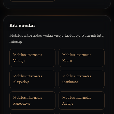
Kiti miestai
Mobilus internetas veikia visoje Lietuvoje. Pasirink kitą
miestą:
Mobilus internetas
Mobilus internetas
Vilniuje
Kaune
Mobilus internetas
Mobilus internetas
Klaipėdoje
Šiauliuose
Mobilus internetas
Mobilus internetas
Panevėžyje
Alytuje