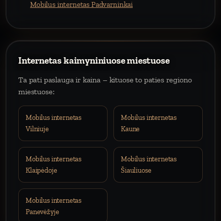
Mobilus internetas Padvarninkai
Internetas kaimyniniuose miestuose
Ta pati paslauga ir kaina – kituose to paties regiono
miestuose:
Mobilus internetas
Mobilus internetas
Vilniuje
Kaune
Mobilus internetas
Mobilus internetas
Klaipėdoje
Šiauliuose
Mobilus internetas
Panevėžyje