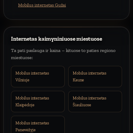
Mobilus internetas Gužai
Internetas kaimyniniuose miestuose
Ta pati paslauga ir kaina – kituose to paties regiono
miestuose:
Mobilus internetas
Mobilus internetas
Vilniuje
Kaune
Mobilus internetas
Mobilus internetas
Klaipėdoje
Šiauliuose
Mobilus internetas
Panevėžyje