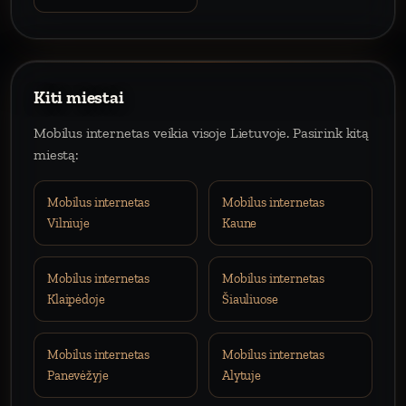
Kiti miestai
Mobilus internetas veikia visoje Lietuvoje. Pasirink kitą
miestą:
Mobilus internetas
Mobilus internetas
Vilniuje
Kaune
Mobilus internetas
Mobilus internetas
Klaipėdoje
Šiauliuose
Mobilus internetas
Mobilus internetas
Panevėžyje
Alytuje