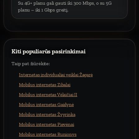
Su 4G+ planu gali gauti iki 300 Mbps, o su 5G
planu – iki 1 Gbps greitį.
Kiti populiarūs pasirinkimai
Taip pat žiūrėkite:
Internetas individualiai veiklai Žagarė
Mobilus internetas Zibalai
Mobilus internetas Vėlaičiai II
Mobilus internetas Gaidynė
Mobilus internetas Žvyrinka
Mobilus internetas Pievėnai
Mobilus internetas Runionys