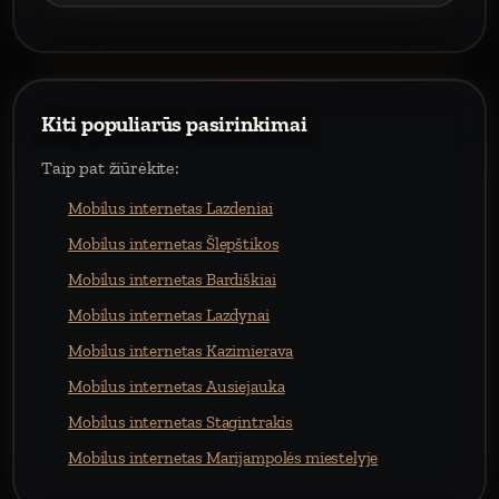
Kiti populiarūs pasirinkimai
Taip pat žiūrėkite:
Mobilus internetas Lazdeniai
Mobilus internetas Šlepštikos
Mobilus internetas Bardiškiai
Mobilus internetas Lazdynai
Mobilus internetas Kazimierava
Mobilus internetas Ausiejauka
Mobilus internetas Stagintrakis
Mobilus internetas Marijampolės miestelyje