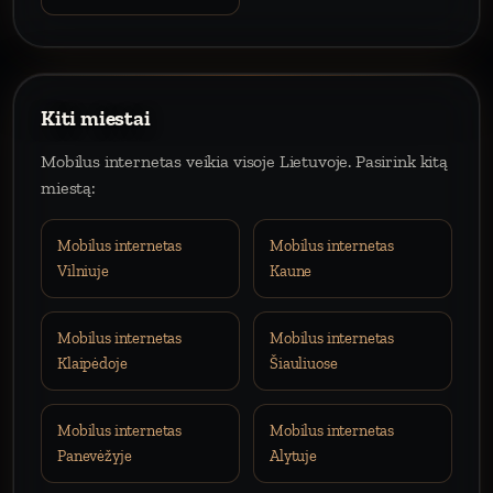
Kiti miestai
Mobilus internetas veikia visoje Lietuvoje. Pasirink kitą
miestą:
Mobilus internetas
Mobilus internetas
Vilniuje
Kaune
Mobilus internetas
Mobilus internetas
Klaipėdoje
Šiauliuose
Mobilus internetas
Mobilus internetas
Panevėžyje
Alytuje