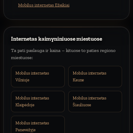
Mobilus internetas Ežeikiai
Internetas kaimyniniuose miestuose
Ta pati paslauga ir kaina – kituose to paties regiono
miestuose:
Mobilus internetas
Mobilus internetas
Vilniuje
Kaune
Mobilus internetas
Mobilus internetas
Klaipėdoje
Šiauliuose
Mobilus internetas
Panevėžyje