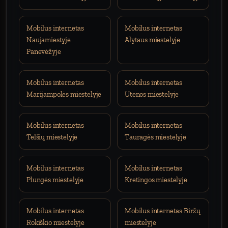
Mobilus internetas
Mobilus internetas
Naujamiestyje
Alytaus miestelyje
Panevėžyje
Mobilus internetas
Mobilus internetas
Marijampolės miestelyje
Utenos miestelyje
Mobilus internetas
Mobilus internetas
Telšių miestelyje
Tauragės miestelyje
Mobilus internetas
Mobilus internetas
Plungės miestelyje
Kretingos miestelyje
Mobilus internetas
Mobilus internetas Biržų
Rokiškio miestelyje
miestelyje