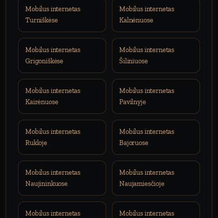
Mobilus internetas
Mobilus internetas
Turniškėse
Kalnėnuose
Mobilus internetas
Mobilus internetas
Grigoniškėse
Šiliniuose
Mobilus internetas
Mobilus internetas
Kairėnuose
Pavilnyje
Mobilus internetas
Mobilus internetas
Rukloje
Bajoruose
Mobilus internetas
Mobilus internetas
Naujininkuose
Naujamiesčioje
Mobilus internetas
Mobilus internetas