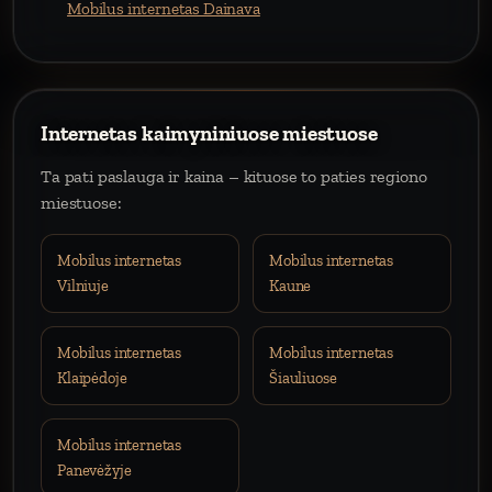
Mobilus internetas Dainava
Internetas kaimyniniuose miestuose
Ta pati paslauga ir kaina – kituose to paties regiono
miestuose:
Mobilus internetas
Mobilus internetas
Vilniuje
Kaune
Mobilus internetas
Mobilus internetas
Klaipėdoje
Šiauliuose
Mobilus internetas
Panevėžyje