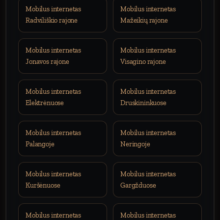
Mobilus internetas
Mobilus internetas
Radviliškio rajone
Mažeikių rajone
Mobilus internetas
Mobilus internetas
Jonavos rajone
Visagino rajone
Mobilus internetas
Mobilus internetas
Elektrėnuose
Druskininkuose
Mobilus internetas
Mobilus internetas
Palangoje
Neringoje
Mobilus internetas
Mobilus internetas
Kuršėnuose
Gargžduose
Mobilus internetas
Mobilus internetas