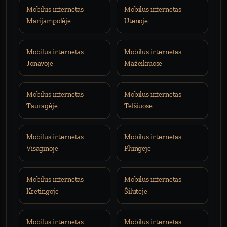
Mobilus internetas
Mobilus internetas
Marijampolėje
Utenoje
Mobilus internetas
Mobilus internetas
Jonavoje
Mažeikiuose
Mobilus internetas
Mobilus internetas
Tauragėje
Telšiuose
Mobilus internetas
Mobilus internetas
Visaginoje
Plungėje
Mobilus internetas
Mobilus internetas
Kretingoje
Šilutėje
Mobilus internetas
Mobilus internetas