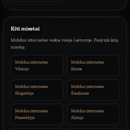
Kiti miestai
Mobilus internetas veikia visoje Lietuvoje. Pasirink kitą
miestą:
Mobilus internetas
Mobilus internetas
Vilniuje
Kaune
Mobilus internetas
Mobilus internetas
Klaipėdoje
Šiauliuose
Mobilus internetas
Mobilus internetas
Panevėžyje
Alytuje