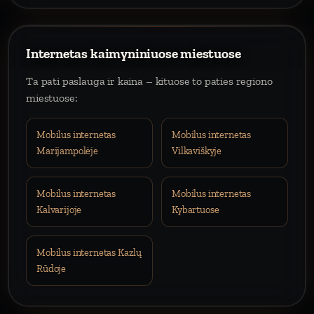
Internetas kaimyniniuose miestuose
Ta pati paslauga ir kaina – kituose to paties regiono
miestuose:
Mobilus internetas
Mobilus internetas
Marijampolėje
Vilkaviškyje
Mobilus internetas
Mobilus internetas
Kalvarijoje
Kybartuose
Mobilus internetas Kazlų
Rūdoje