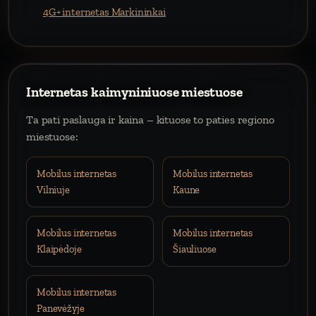
4G+ internetas Markininkai
Internetas kaimyniniuose miestuose
Ta pati paslauga ir kaina – kituose to paties regiono
miestuose:
Mobilus internetas
Mobilus internetas
Vilniuje
Kaune
Mobilus internetas
Mobilus internetas
Klaipėdoje
Šiauliuose
Mobilus internetas
Panevėžyje