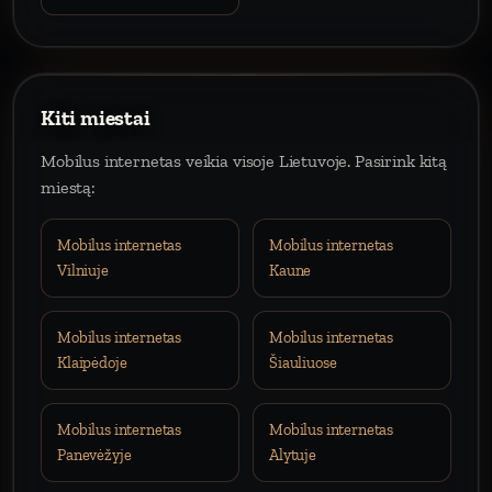
Kiti miestai
Mobilus internetas veikia visoje Lietuvoje. Pasirink kitą
miestą:
Mobilus internetas
Mobilus internetas
Vilniuje
Kaune
Mobilus internetas
Mobilus internetas
Klaipėdoje
Šiauliuose
Mobilus internetas
Mobilus internetas
Panevėžyje
Alytuje