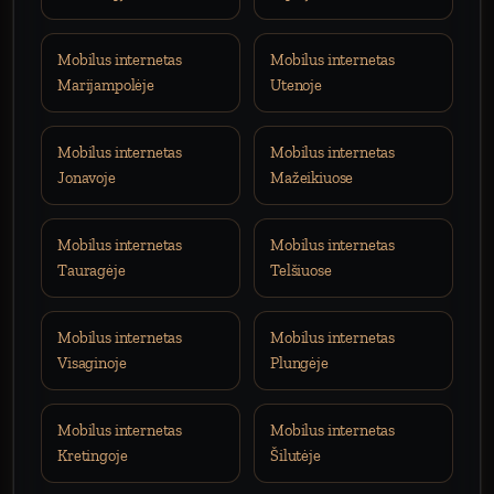
Mobilus internetas
Mobilus internetas
Marijampolėje
Utenoje
Mobilus internetas
Mobilus internetas
Jonavoje
Mažeikiuose
Mobilus internetas
Mobilus internetas
Tauragėje
Telšiuose
Mobilus internetas
Mobilus internetas
Visaginoje
Plungėje
Mobilus internetas
Mobilus internetas
Kretingoje
Šilutėje