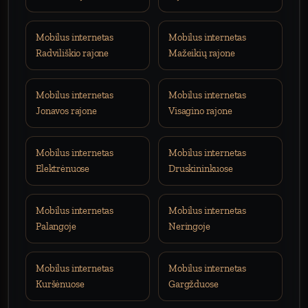
Mobilus internetas
Mobilus internetas
Radviliškio rajone
Mažeikių rajone
Mobilus internetas
Mobilus internetas
Jonavos rajone
Visagino rajone
Mobilus internetas
Mobilus internetas
Elektrėnuose
Druskininkuose
Mobilus internetas
Mobilus internetas
Palangoje
Neringoje
Mobilus internetas
Mobilus internetas
Kuršėnuose
Gargžduose