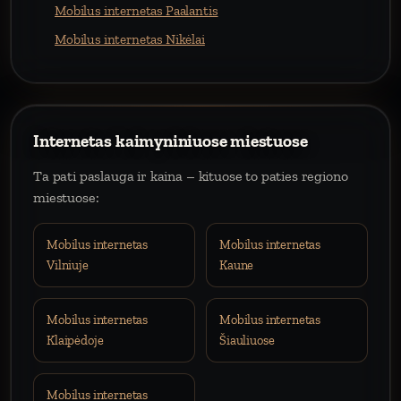
Mobilus internetas Paalantis
Mobilus internetas Nikėlai
Internetas kaimyniniuose miestuose
Ta pati paslauga ir kaina – kituose to paties regiono
miestuose:
Mobilus internetas
Mobilus internetas
Vilniuje
Kaune
Mobilus internetas
Mobilus internetas
Klaipėdoje
Šiauliuose
Mobilus internetas