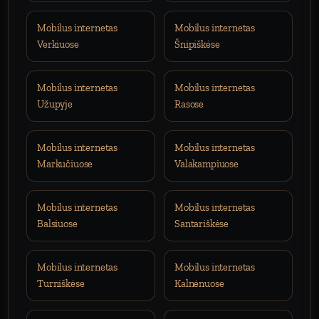
Mobilus internetas
Mobilus internetas
Verkiuose
Šnipiškėse
Mobilus internetas
Mobilus internetas
Užupyje
Rasose
Mobilus internetas
Mobilus internetas
Markučiuose
Valakampiuose
Mobilus internetas
Mobilus internetas
Balsiuose
Santariškėse
Mobilus internetas
Mobilus internetas
Turniškėse
Kalnėnuose