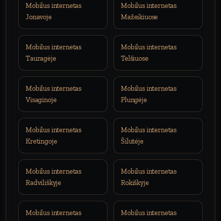
Mobilus internetas
Mobilus internetas
Jonavoje
Mažeikiuose
Mobilus internetas
Mobilus internetas
Tauragėje
Telšiuose
Mobilus internetas
Mobilus internetas
Visaginoje
Plungėje
Mobilus internetas
Mobilus internetas
Kretingoje
Šilutėje
Mobilus internetas
Mobilus internetas
Radviliškyje
Rokiškyje
Mobilus internetas
Mobilus internetas