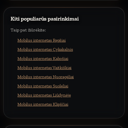
Kiti populiarūs pasirinkimai
Taip pat žiūrėkite:
Mobilus internetas Repšiai
Mobilus internetas Cykakalnis
Mobilus internetas Kabošiai
Mobilus internetas Vaitkiškiai
Mobilus internetas Nuoragėliai
Mobilus internetas Suoleliai
Mobilus internetas Liūdynėje
Mobilus internetas Klipščiai