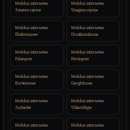
Mobilus internetas
Mobilus internetas
Jonavos rajone
Visagino rajone
Mobilus internetas
Mobilus internetas
Elektrėnuose
Druskininkuose
Mobilus internetas
Mobilus internetas
Palangoje
Neringoje
Mobilus internetas
Mobilus internetas
Kuršėnuose
Gargžduose
Mobilus internetas
Mobilus internetas
Jurbarke
Vilkaviškyje
Mobilus internetas
Mobilus internetas