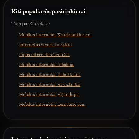
Kiti populiarūs pasirinkimai
Taip pat žiūrėkite:
Mobilus internetas Krokialaukio sen.
Internetas Smart TV Sukra
Pigus internetas Gedužiai
Mobilus internetas Inkakliai
Mobilus internetas Kalniškiai II
Mobilus internetas Raznatolkai
Mobilus internetas Pajuodupis
Mobilus internetas Lentvario sen.