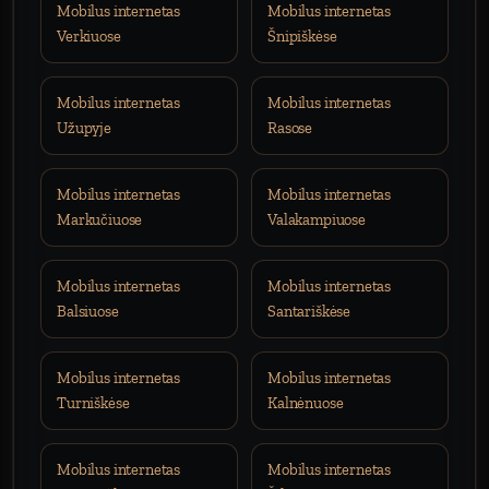
Mobilus internetas
Mobilus internetas
Verkiuose
Šnipiškėse
Mobilus internetas
Mobilus internetas
Užupyje
Rasose
Mobilus internetas
Mobilus internetas
Markučiuose
Valakampiuose
Mobilus internetas
Mobilus internetas
Balsiuose
Santariškėse
Mobilus internetas
Mobilus internetas
Turniškėse
Kalnėnuose
Mobilus internetas
Mobilus internetas