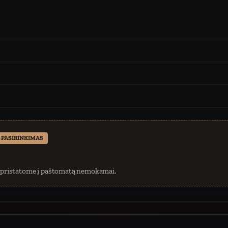
 PASIRINKIMAS
 pristatome į paštomatą nemokamai.