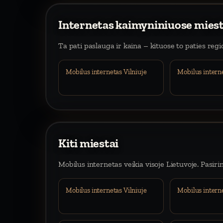
Internetas kaimyniniuose mies
Ta pati paslauga ir kaina – kituose to paties reg
Mobilus internetas Vilniuje
Mobilus intern
Kiti miestai
Mobilus internetas veikia visoje Lietuvoje. Pasiri
Mobilus internetas Vilniuje
Mobilus intern